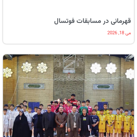
قهرمانی در مسابقات فوتسال
می 18, 2026