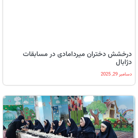
درخشش دختران میردامادی در مسابقات
دژابال
دسامبر 29, 2025