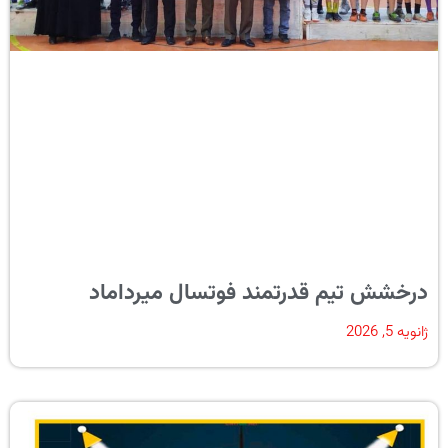
درخشش تیم قدرتمند فوتسال میرداماد
ژانویه 5, 2026