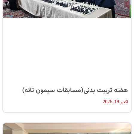
هفته تربیت بدنی(مسابقات سیمون تانه)
اکتبر 19, 2025