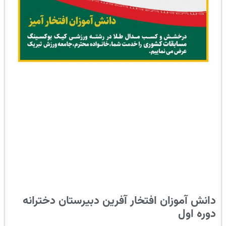
دانش آموزان افتخار آفرین دبیرستان دخترانه
دوره اول