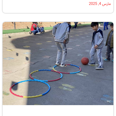
مارس 4, 2025