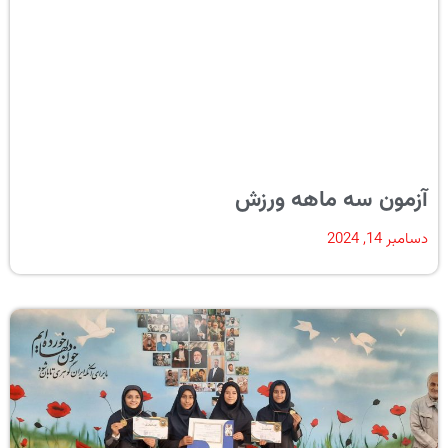
آزمون سه ماهه ورزش
دسامبر 14, 2024