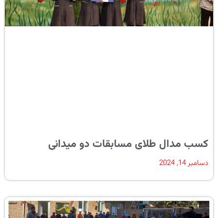
کسب مدال طلای مسابقات دو میدانی
دسامبر 14, 2024