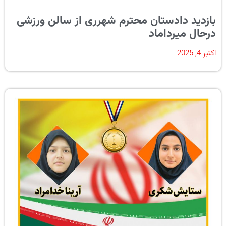
بازدید دادستان محترم شهرری از سالن ورزشی
درحال میرداماد
اکتبر 4, 2025