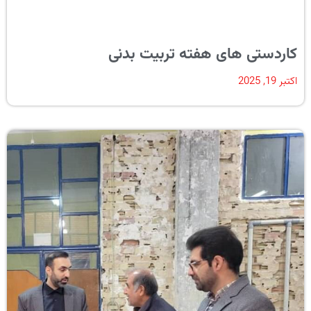
کاردستی های هفته تربیت بدنی
اکتبر 19, 2025