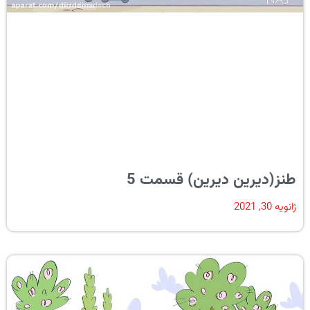
طنز(دیرین دیرین) قسمت 5
ژانویه 30, 2021