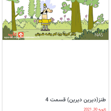
طنز(دیرین دیرین) قسمت 4
ژانویه 30, 2021