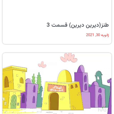
طنز(دیرین دیرین) قسمت 3
ژانویه 30, 2021