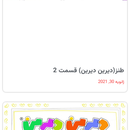
طنز(دیرین دیرین) قسمت 2
ژانویه 30, 2021