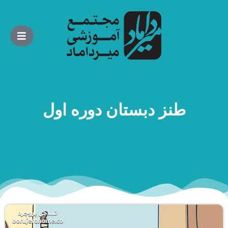
طنز دبستان دوره اول