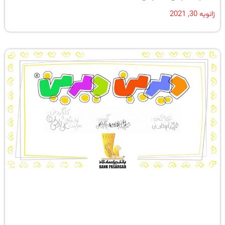
ژانویه 30, 2021