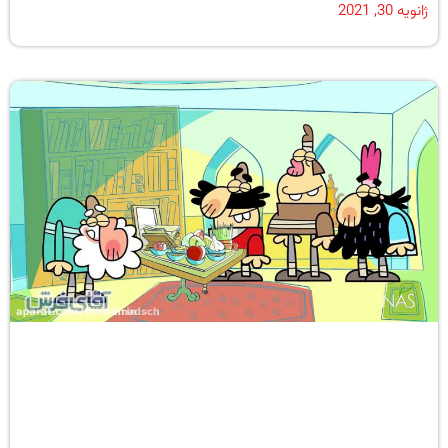
ژانویه 30, 2021