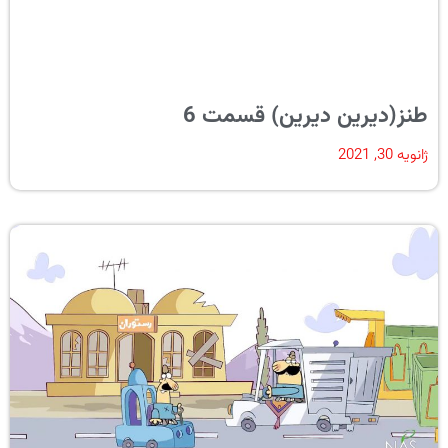
طنز(دیرین دیرین) قسمت 6
ژانویه 30, 2021