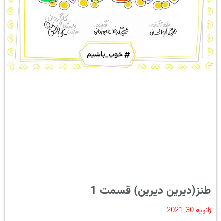
طنز(دیرین دیرین) قسمت 1
ژانویه 30, 2021