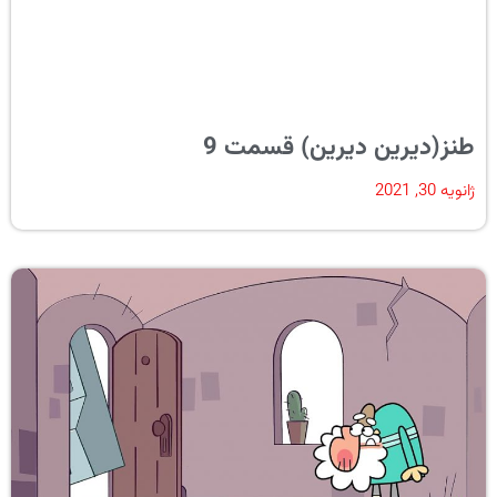
طنز(دیرین دیرین) قسمت 9
ژانویه 30, 2021