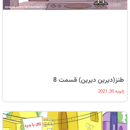
طنز(دیرین دیرین) قسمت 8
ژانویه 30, 2021