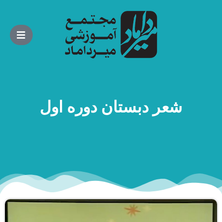
شعر دبستان دوره اول