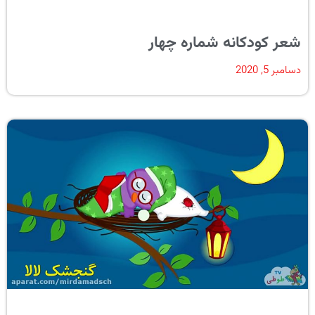
شعر کودکانه شماره چهار
دسامبر 5, 2020