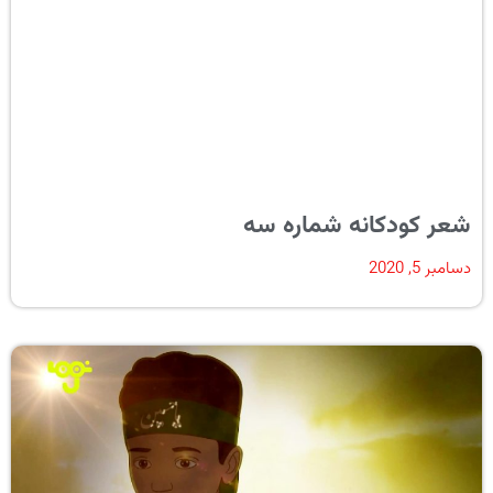
شعر کودکانه شماره سه
دسامبر 5, 2020