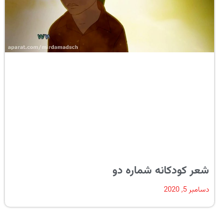
شعر کودکانه شماره دو
دسامبر 5, 2020