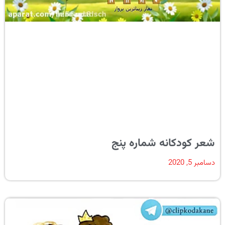
شعر کودکانه شماره پنج
دسامبر 5, 2020