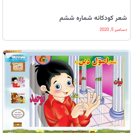
شعر کودکانه شماره ششم
دسامبر 5, 2020