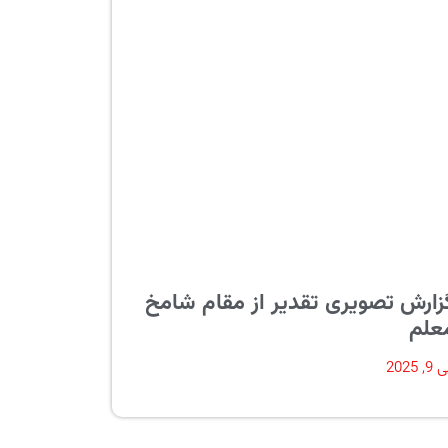
زارش تصویری تقدیر از مقام شامخ
علم
, 2025