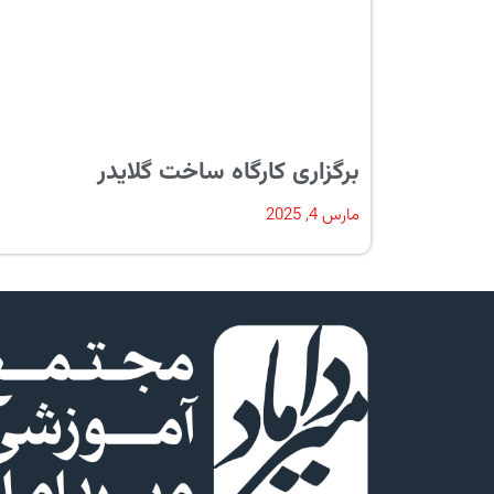
برگزاری کارگاه ساخت گلایدر
مارس 4, 2025