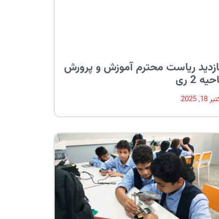
ازدید ریاست محترم آموزش و پرورش
حیه 2 ری
ر 18, 2025