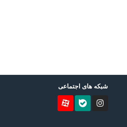
شبکه های اجتماعی