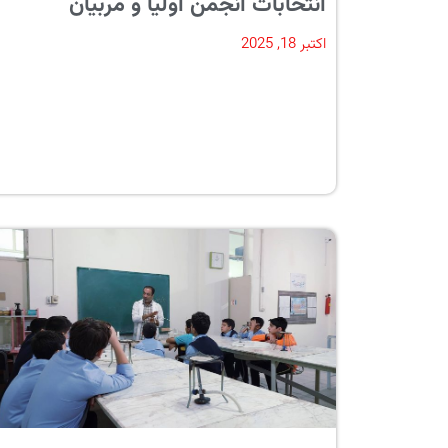
انتخابات انجمن اولیا و مربیان
اکتبر 18, 2025