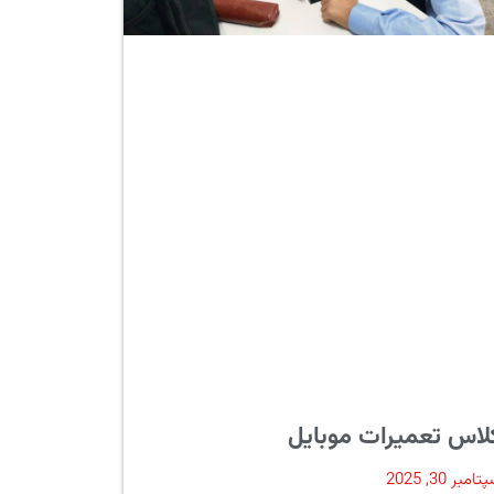
لاس تعمیرات موبایل
امبر 30, 2025