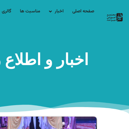
صفحه اصلی
اخبار
مناسبت ها
گالری
اخبار و اطلاع