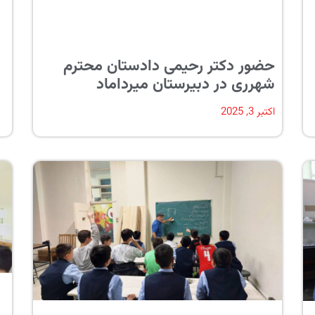
حضور دکتر رحیمی دادستان محترم
شهرری در دبیرستان میرداماد
اکتبر 3, 2025