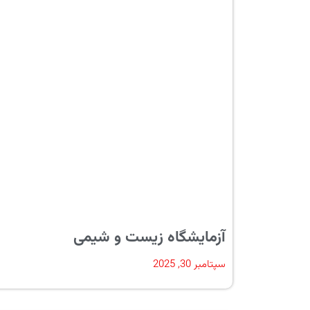
آزمایشگاه زیست و شیمی
سپتامبر 30, 2025