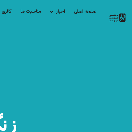
صفحه اصلی
اخبار
مناسبت ها
گالری
زن