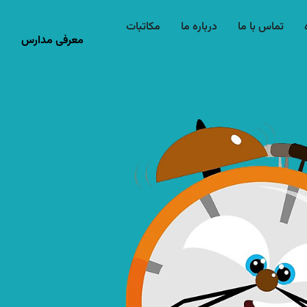
تماس با ما
درباره ما
مکاتبات
معرفی مدارس