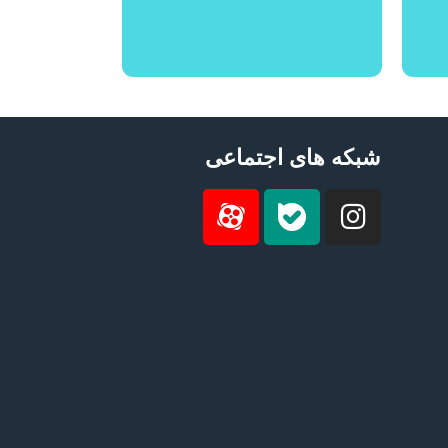
شبکه های اجتماعی