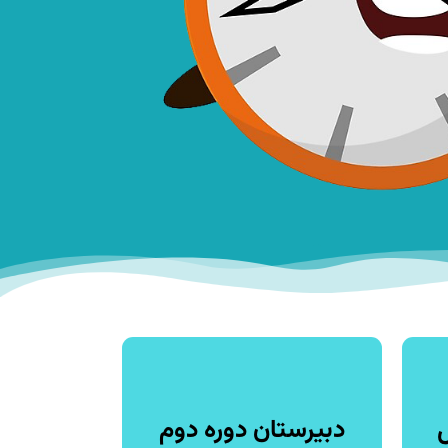
دبیرستان دوره دوم