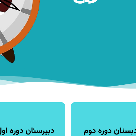
بستان دوره دوم
دبیرستان دوره اول