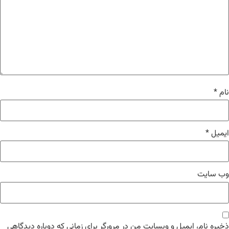
نام
*
ایمیل
*
وب‌ سایت
ذخیره نام، ایمیل و وبسایت من در مرورگر برای زمانی که دوباره دیدگاهی