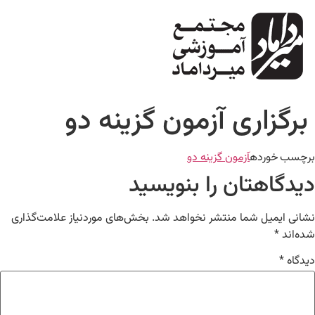
برگزاری آزمون گزینه دو
برچسب خورده
آزمون گزینه دو
دیدگاهتان را بنویسید
نشانی ایمیل شما منتشر نخواهد شد.
بخش‌های موردنیاز علامت‌گذاری
شده‌اند
*
دیدگاه
*