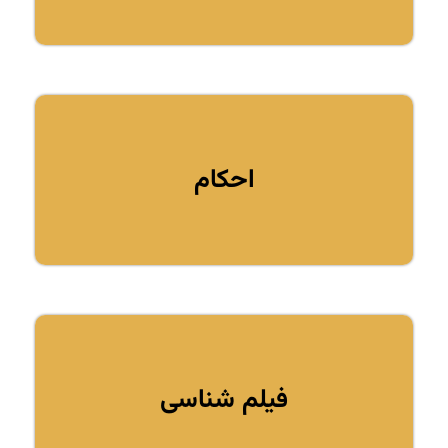
احکام
فیلم شناسی