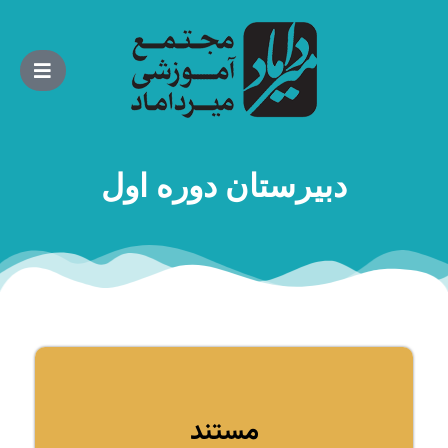
دبیرستان دوره اول
مستند