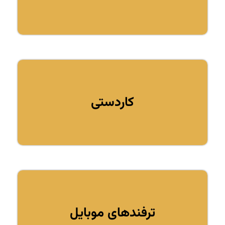
کاردستی
ترفندهای موبایل