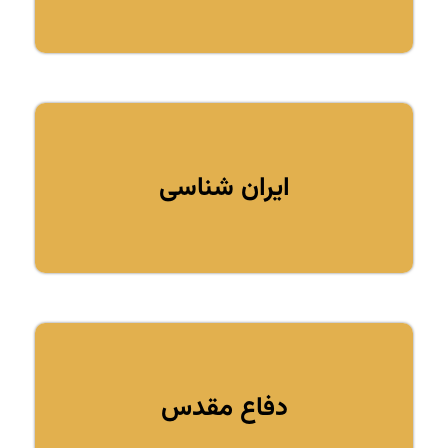
ایران شناسی
دفاع مقدس