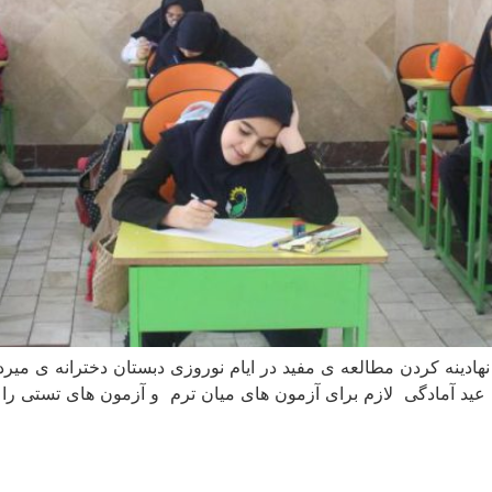
ادینه کردن مطالعه ی مفید در ایام نوروزی دبستان دخترانه ی میرد
 عید آمادگی لازم برای آزمون های میان ترم و آزمون های تستی را د