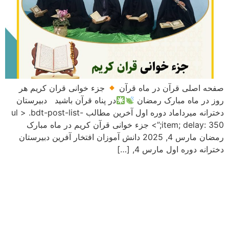
صفحه اصلی قرآن در ماه قرآن
جزء خوانی قران کریم هر
روز در ماه مبارک رمضان
در پناه قرآن باشید دبیرستان
دخترانه میرداماد دوره اول آخرین مطالب ul > .bdt-post-list-
item; delay: 350;”> جزء خوانی قرآن کریم در ماه مبارک
رمضان مارس 4, 2025 دانش آموزان افتخار آفرین دبیرستان
دخترانه دوره اول مارس 4, […]