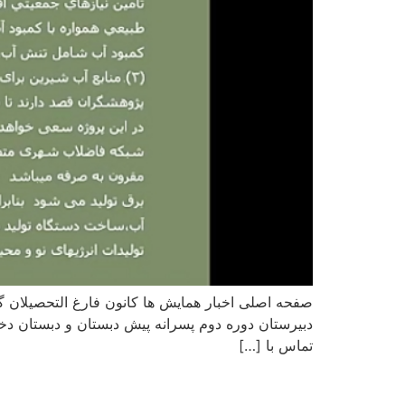
صفحه اصلی اخبار همایش ها کانون فارغ التحصیلان گا
دبیرستان دوره دوم پسرانه پیش دبستان و دبستان دخت
تماس با […]