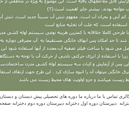
لری تماس با ما درباره ما دوره های تحصیلی پیش دبستان و دبستان پ
رانه دبیرستان دوره اول دخترانه دبیرستان دوره دوم دخترانه صفحه 