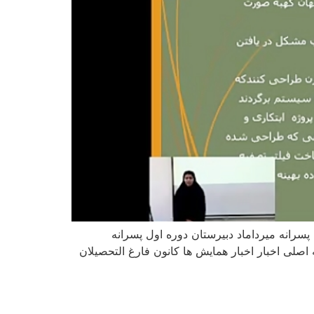
سرانه میرداماد دبیرستان دوره اول پسرانه
اصلی اخبار اخبار همایش ها کانون فارغ التحصیلان