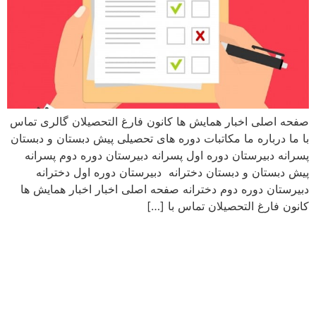
صفحه اصلی اخبار همایش ها کانون فارغ التحصیلان گالری تماس
با ما درباره ما مکاتبات دوره های تحصیلی پیش دبستان و دبستان
پسرانه دبیرستان دوره اول پسرانه دبیرستان دوره دوم پسرانه
پیش دبستان و دبستان دخترانه دبیرستان دوره اول دخترانه
دبیرستان دوره دوم دخترانه صفحه اصلی اخبار اخبار همایش ها
کانون فارغ التحصیلان تماس با […]