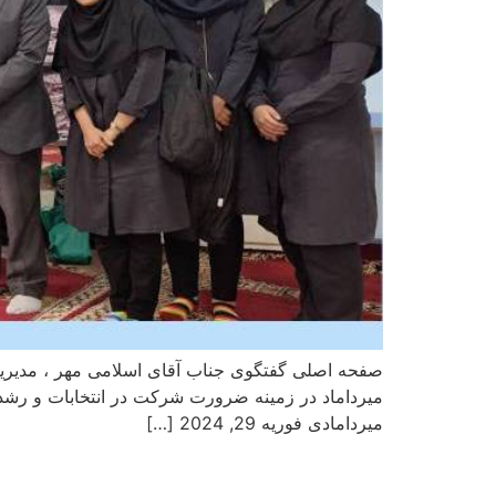
صفحه اصلی گفتگوی جناب آقای اسلامی مهر ، مدیریت 
میردامادی فوریه 29, 2024 […]