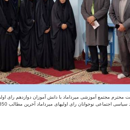
محترم مجتمع آموزشی میرداماد با دانش آموزان دوازدهم رای اولی 