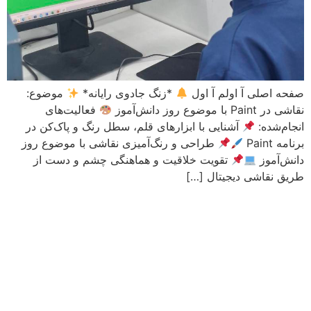
صفحه اصلی آ اولم آ اول
*زنگ جادوی رایانه*
موضوع:
نقاشی در Paint با موضوع روز دانش‌آموز
فعالیت‌های
انجام‌شده:
آشنایی با ابزارهای قلم، سطل رنگ و پاک‌کن در
برنامه Paint
طراحی و رنگ‌آمیزی نقاشی با موضوع روز
دانش‌آموز
تقویت خلاقیت و هماهنگی چشم و دست از
طریق نقاشی دیجیتال […]