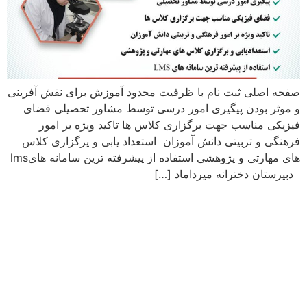
صفحه اصلی ثبت نام با ظرفیت محدود آموزش برای نقش آفرینی
و موثر بودن پیگیری امور درسی توسط مشاور تحصیلی فضای
فیزیکی مناسب جهت برگزاری کلاس ها تاکید ویژه بر امور
فرهنگی و تربیتی دانش آموزان استعداد یابی و یرگزاری کلاس
های مهارتی و پژوهشی استفاده از پیشرفته ترین سامانه هایlms
دبیرستان دخترانه میرداماد […]