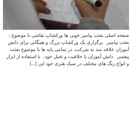
صفحه اصلی بعثت پیامبر خوبی ها ورکشاپ نقاشی با موضوع :
بعثت پیامبر. برگزاری یک ورکشاپ بزرگ و همگانی برای دانش
آموزان علاقه مند به شرکت، در تمامی پایه ها با موضوع بعثت
پیغمبر. دانش آموزان با خلاقیت و تخیل خود، با استفاده از ابزار
و انواع رنگ های مختلف در سبک هنری خود این […]