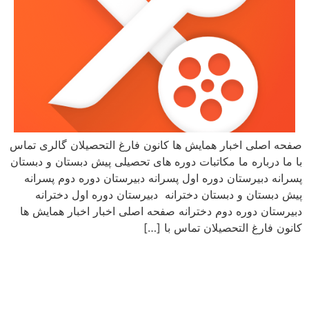
صفحه اصلی اخبار همایش ها کانون فارغ التحصیلان گالری تماس
با ما درباره ما مکاتبات دوره های تحصیلی پیش دبستان و دبستان
پسرانه دبیرستان دوره اول پسرانه دبیرستان دوره دوم پسرانه
پیش دبستان و دبستان دخترانه دبیرستان دوره اول دخترانه
دبیرستان دوره دوم دخترانه صفحه اصلی اخبار اخبار همایش ها
کانون فارغ التحصیلان تماس با […]