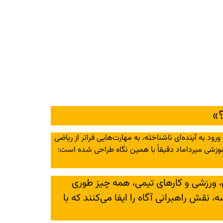
؟»
ود به آینده‌ای ناشناخته، به مهارت‌هایی فراتر از ریاضی
 آموزشی میرداماد دقیقاً با همین نگاه طراحی شده است:
، ورزشی و کارهای تیمی، همه چیز طوری
نقش راهبرانی آگاه را ایفا می‌کنند که با