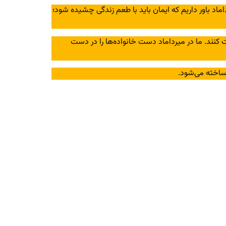
رداماد باور داریم که ایمان باید با طعم زندگی چشیده شود؛
 کنند. ما در میرداماد دست خانواده‌ها را در دست
ساخته می‌شود.