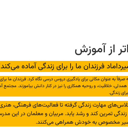
تر از آموزش
رداماد فرزندان ما را برای زندگی آماده می‌کند
صرفاً به عنوان مکانی برای یادگیری دروس درسی نگاه کرد. فرزندان ما برای ور
ری، همدلی، خلاقیت، و روحیه همکاری را نیز در کنار دانش بیاموزند. مجتمع
رای زندگی.
 کلاس‌های مهارت زندگی گرفته تا فعالیت‌های فرهنگی، هنری
دگی تمرین کند و رشد یابد. مربیان و معلمان در این مدرسه، 
 مسیر مخصوص به خودش همراهی می‌کنند.