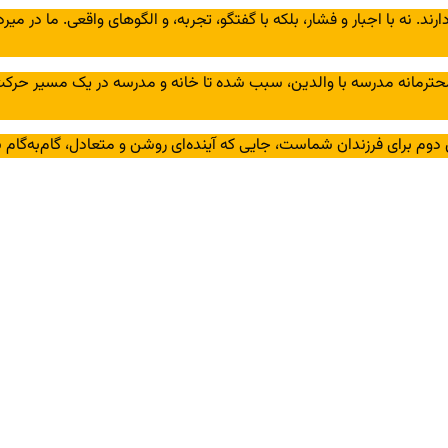
ارند. نه با اجبار و فشار، بلکه با گفتگو، تجربه، و الگوهای واقعی. ما در می
و محترمانه مدرسه با والدین، سبب شده تا خانه و مدرسه در یک مسیر حرکت
دوم برای فرزندان شماست، جایی که آینده‌ای روشن و متعادل، گام‌به‌گام 